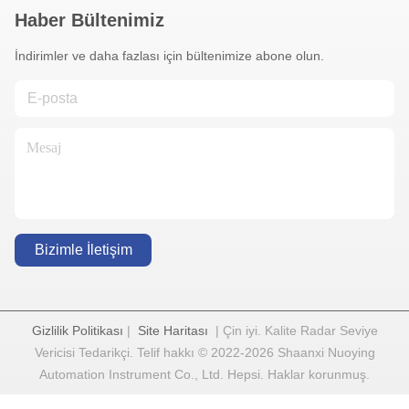
Haber Bültenimiz
İndirimler ve daha fazlası için bültenimize abone olun.
Bizimle İletişim
Gizlilik Politikası
|
Site Haritası
| Çin iyi. Kalite Radar Seviye
Vericisi Tedarikçi. Telif hakkı © 2022-2026 Shaanxi Nuoying
Automation Instrument Co., Ltd. Hepsi. Haklar korunmuş.