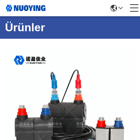
Ürünler