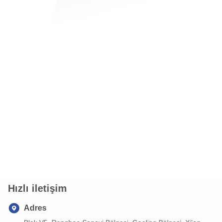
Hızlı iletişim
Adres