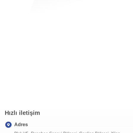
Hızlı iletişim
Adres