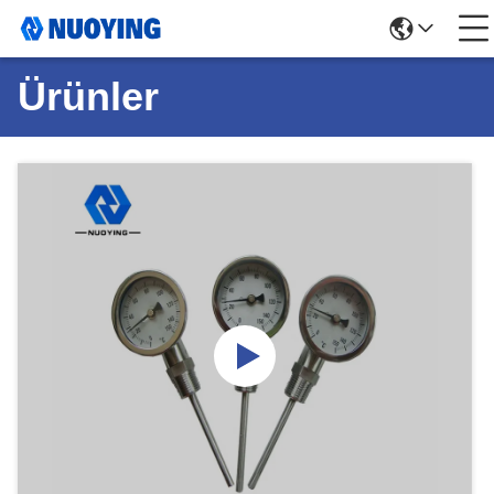
Ürünler