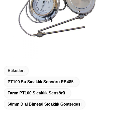
Etiketler:
PT100 Su Sıcaklık Sensörü RS485
Tarım PT100 Sıcaklık Sensörü
60mm Dial Bimetal Sıcaklık Göstergesi