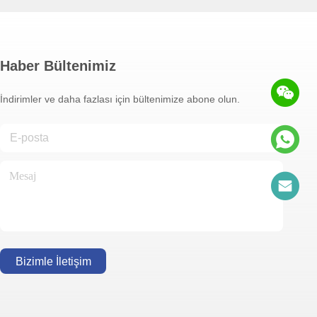
Haber Bültenimiz
İndirimler ve daha fazlası için bültenimize abone olun.
Bizimle İletişim