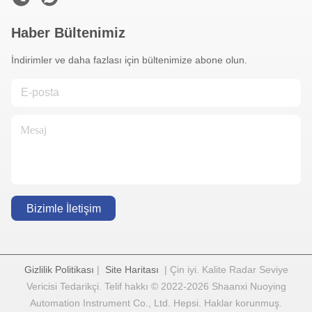
Haber Bültenimiz
İndirimler ve daha fazlası için bültenimize abone olun.
Bizimle İletişim
Gizlilik Politikası
|
Site Haritası
| Çin iyi. Kalite Radar Seviye
Vericisi Tedarikçi. Telif hakkı © 2022-2026 Shaanxi Nuoying
Automation Instrument Co., Ltd. Hepsi. Haklar korunmuş.