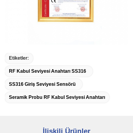
Etiketler:
RF Kabul Seviyesi Anahtarı SS316
SS316 Giriş Seviyesi Sensörü
Seramik Probu RF Kabul Seviyesi Anahtarı
İlişkili Ürünler