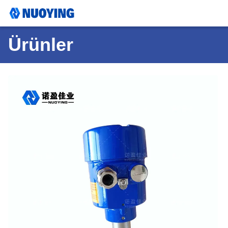
Ürünler