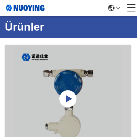
Ürünler