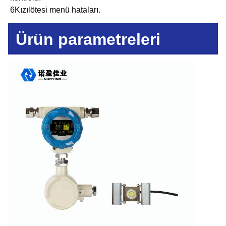
6Kızılötesi menü hataları.
Ürün parametreleri