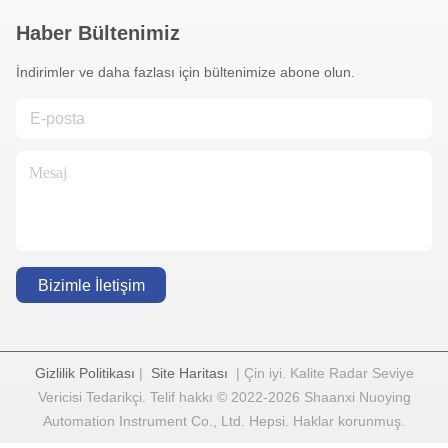
Haber Bültenimiz
İndirimler ve daha fazlası için bültenimize abone olun.
Bizimle İletişim
Gizlilik Politikası
|
Site Haritası
| Çin iyi. Kalite Radar Seviye
Vericisi Tedarikçi. Telif hakkı © 2022-2026 Shaanxi Nuoying
Automation Instrument Co., Ltd. Hepsi. Haklar korunmuş.