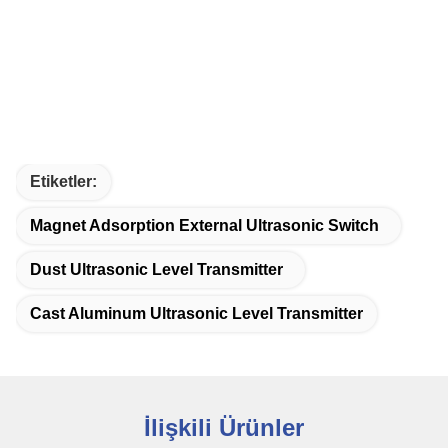
Etiketler:
Magnet Adsorption External Ultrasonic Switch
Dust Ultrasonic Level Transmitter
Cast Aluminum Ultrasonic Level Transmitter
İlişkili Ürünler