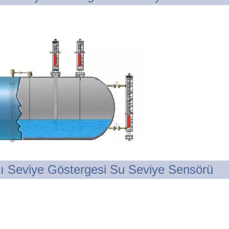
lı Seviye Göstergesi Su Seviye Sensörü