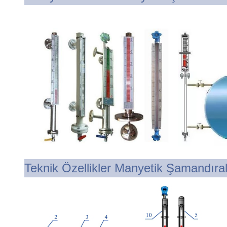
Teknik Özellikler Manyetik Şamandıra