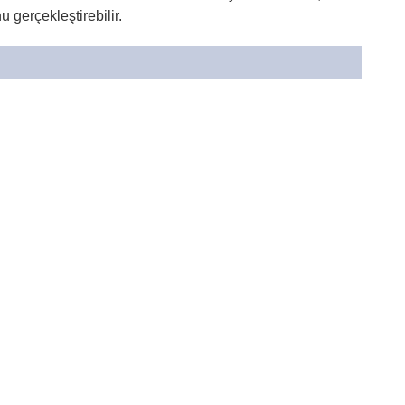
 gerçekleştirebilir.