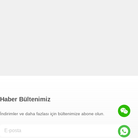
Haber Bültenimiz
İndirimler ve daha fazlası için bültenimize abone olun.