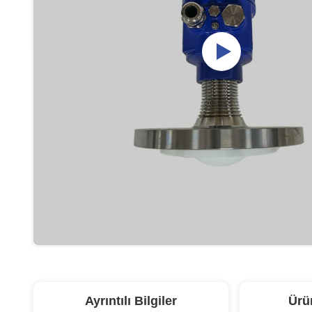
Ayrıntılı Bilgiler
Ürü