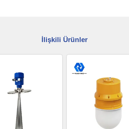
İlişkili Ürünler