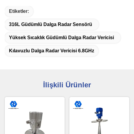
Etiketler:
316L Güdümlü Dalga Radar Sensörü
Yüksek Sıcaklık Güdümlü Dalga Radar Vericisi
Kılavuzlu Dalga Radar Vericisi 6.8GHz
İlişkili Ürünler