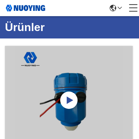
Ürünler