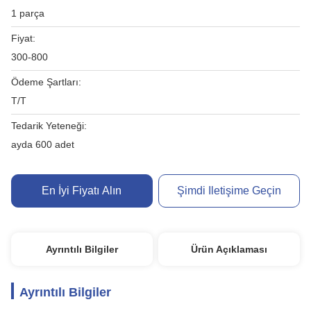
1 parça
Fiyat:
300-800
Ödeme Şartları:
T/T
Tedarik Yeteneği:
ayda 600 adet
En İyi Fiyatı Alın
Şimdi Iletişime Geçin
Ayrıntılı Bilgiler
Ürün Açıklaması
Ayrıntılı Bilgiler