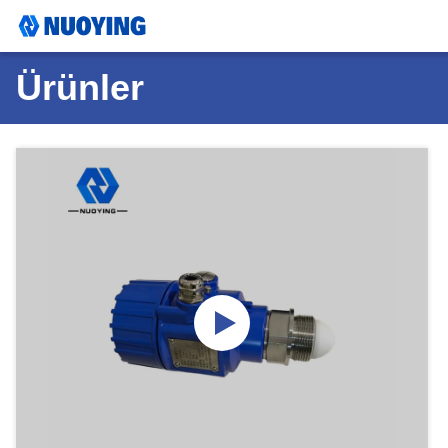
Ürünler