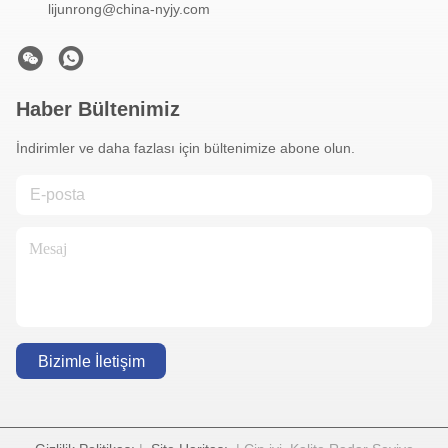
lijunrong@china-nyjy.com
Haber Bültenimiz
İndirimler ve daha fazlası için bültenimize abone olun.
Bizimle İletişim