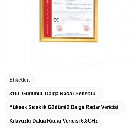
Etiketler:
316L Güdümlü Dalga Radar Sensörü
Yüksek Sıcaklık Güdümlü Dalga Radar Vericisi
Kılavuzlu Dalga Radar Vericisi 6.8GHz